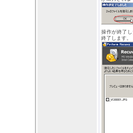
操作が終了し
終了します。