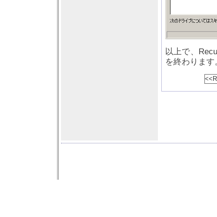
以上で、Re
を終わります