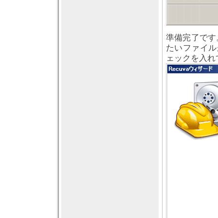
準備完了です
たいファイル
ェックを入れ