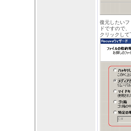
復元したいフ
ドですので、
クリックして